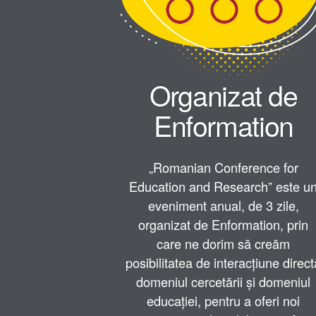
Organizat de
Enformation
„Romanian Conference for
Education and Research” este u
eveniment anual, de 3 zile,
organizat de Enformation, prin
care ne dorim să creăm
posibilitatea de interacțiune direct
domeniul cercetării și domeniul
educației, pentru a oferi noi