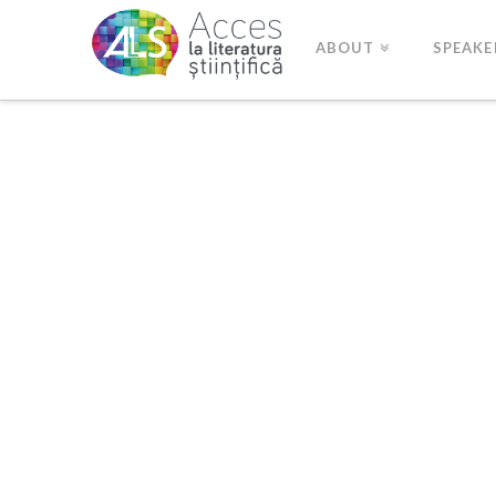
ABOUT
SPEAKE