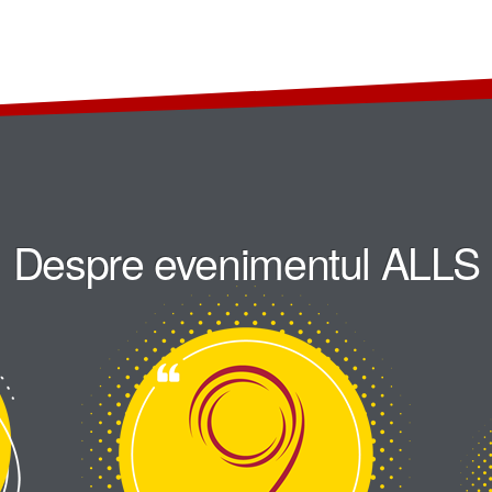
Despre evenimentul ALLS