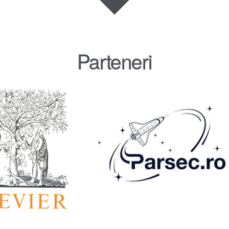
Parteneri