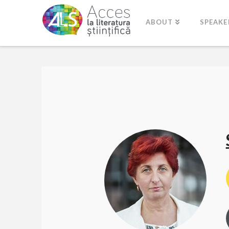
ABOUT
SPEAKE