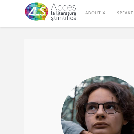
ABOUT
SPEAKE