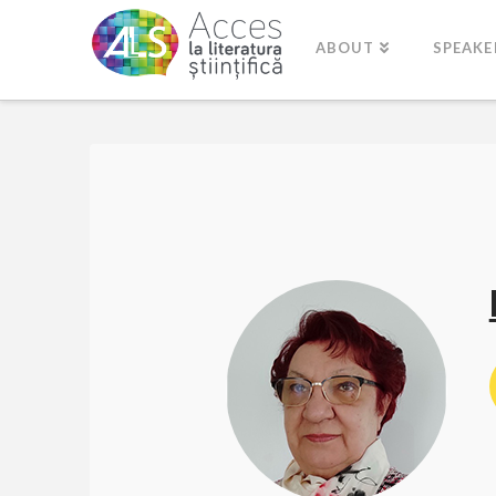
ABOUT
SPEAKE