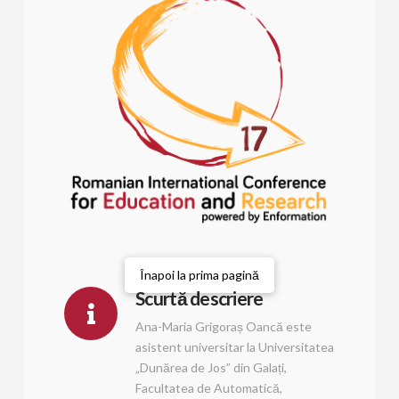
Înapoi la prima pagină
Scurtă descriere
Ana-Maria Grigoraș Oancă este
asistent universitar la Universitatea
„Dunărea de Jos” din Galați,
Facultatea de Automatică,