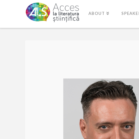
ABOUT
SPEAKE