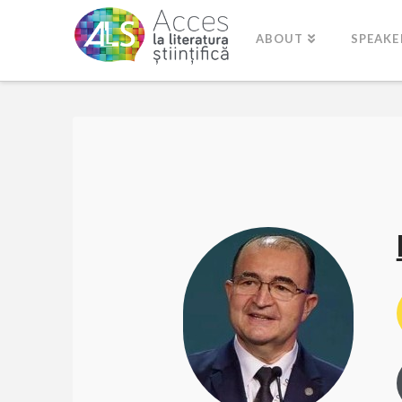
ABOUT
SPEAKE