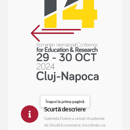
Înapoi la prima pagină
Scurtă descriere
Gabriela Dobre a urmat Academia
de Studii Economice, înscriindu-se