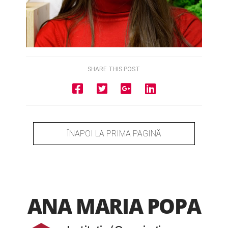
SHARE THIS POST
ÎNAPOI LA PRIMA PAGINĂ
ANA MARIA POPA