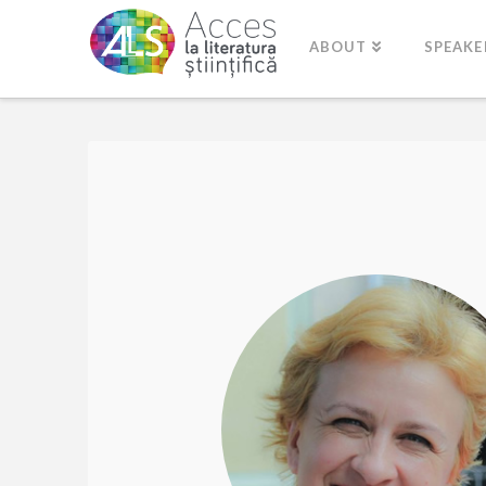
ABOUT
SPEAKE