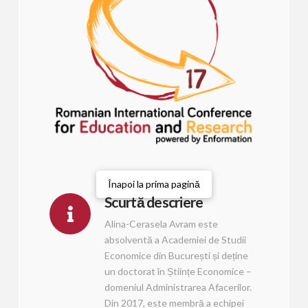
Înapoi la prima pagină
Scurtă descriere
Alina-Cerasela Avram este
absolventă a Academiei de Studii
Economice din București și deține
un doctorat în Științe Economice –
domeniul Administrarea Afacerilor.
Din 2017, este membră a echipei