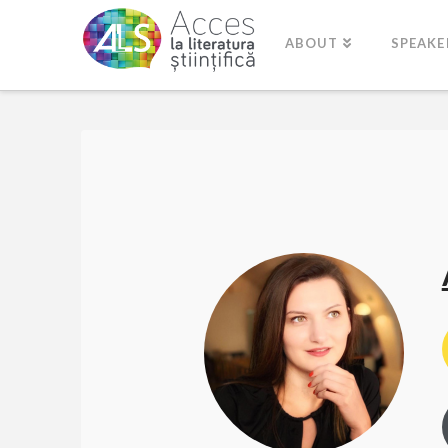
ABOUT
SPEAKE