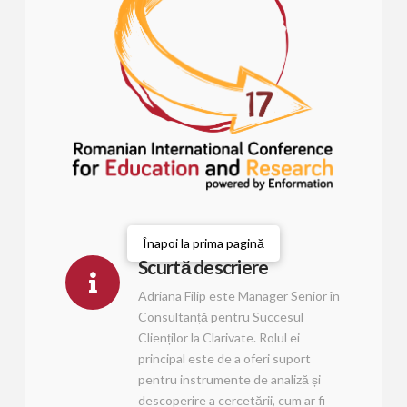
Înapoi la prima pagină
Scurtă descriere
Adriana Filip este Manager Senior în
Consultanță pentru Succesul
Clienților la Clarivate. Rolul ei
principal este de a oferi suport
pentru instrumente de analiză și
descoperire a cercetării, cum ar fi