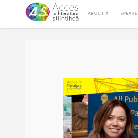
ABOUT
SPEAKE