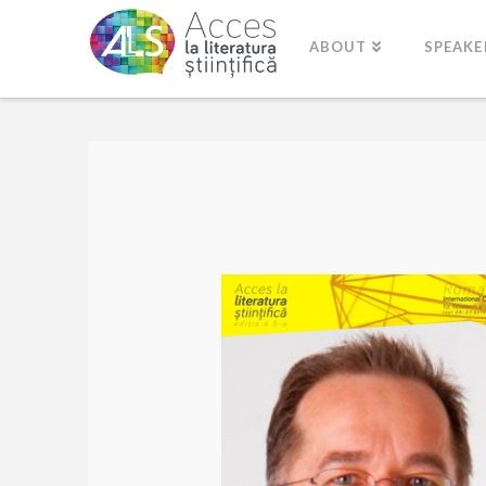
ABOUT
SPEAKE