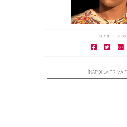
SHARE THIS POS
ÎNAPOI LA PRIMA 