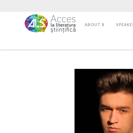
ABOUT
SPEAKE