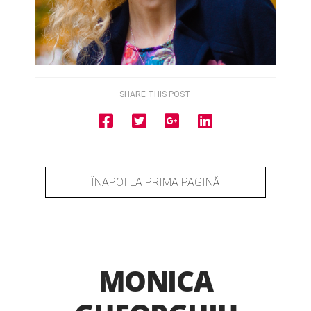
SHARE THIS POST
ÎNAPOI LA PRIMA PAGINĂ
MONICA